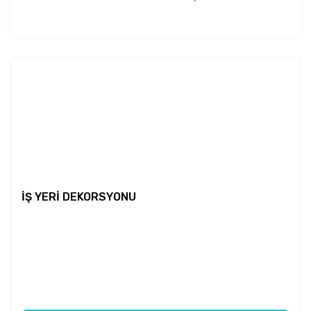
İŞ YERİ DEKORSYONU